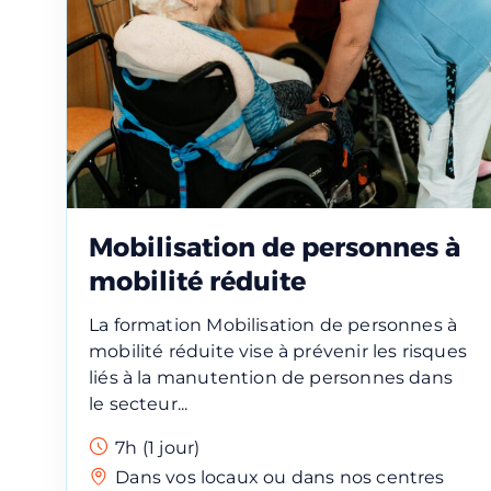
Mobilisation de personnes à
mobilité réduite
La formation Mobilisation de personnes à
mobilité réduite vise à prévenir les risques
liés à la manutention de personnes dans
le secteur...
Réserve
7h (1 jour)
Dans vos locaux ou dans nos centres
Vous êtes