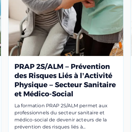
PRAP 2S/ALM – Prévention
des Risques Liés à l’Activité
Physique – Secteur Sanitaire
et Médico-Social
La formation PRAP 2S/ALM permet aux
professionnels du secteur sanitaire et
r une session
médico-social de devenir acteurs de la
prévention des risques liés à...