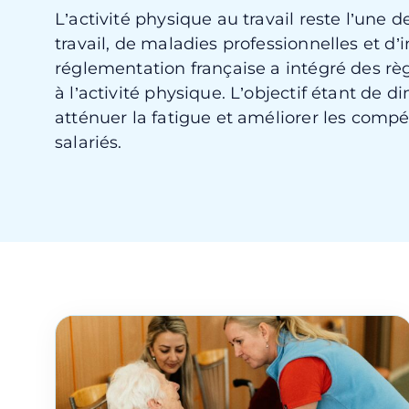
L’activité physique au travail reste l’une 
travail, de maladies professionnelles et d’i
réglementation française a intégré des règl
à l’activité physique. L’objectif étant de 
atténuer la fatigue et améliorer les comp
salariés.