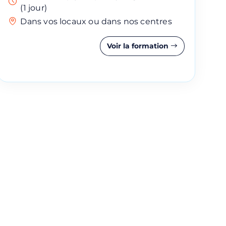
(1 jour)
Dans vos locaux ou dans nos centres
Voir la formation