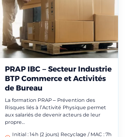
PRAP IBC – Secteur Industrie
BTP Commerce et Activités
de Bureau
La formation PRAP – Prévention des
Risques liés à l’Activité Physique permet
aux salariés de devenir acteurs de leur
propre...
Initial : 14h (2 jours) Recyclage / MAC : 7h