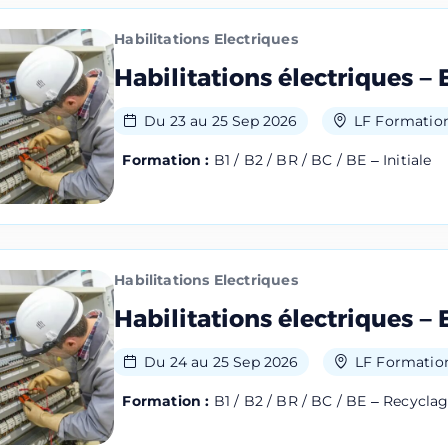
Habilitations Electriques
Habilitations électriques – 
Du 23 au 25 Sep 2026
LF Formation
Formation :
B1 / B2 / BR / BC / BE – Initiale
Habilitations Electriques
Habilitations électriques – 
Du 24 au 25 Sep 2026
LF Formation
Formation :
B1 / B2 / BR / BC / BE – Recycla