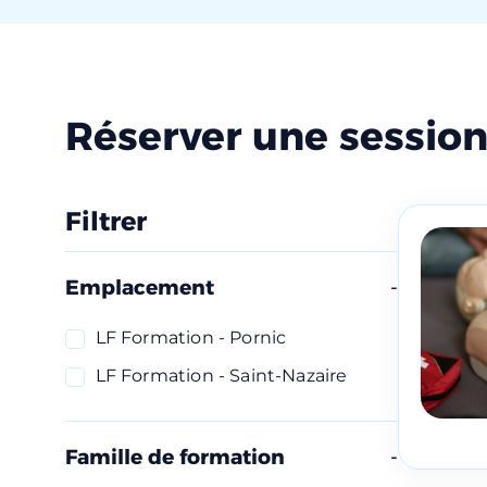
Réserver une sessio
Filtrer
Emplacement
LF Formation - Pornic
LF Formation - Saint-Nazaire
Famille de formation