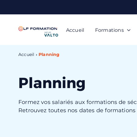
Panneau de gestion des cookies
Accueil
Formations
Accueil
Planning
Planning
Formez vos salariés aux formations de sécu
Retrouvez toutes nos dates de formations 