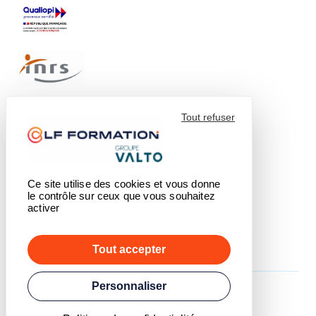
Tout refuser
Ce site utilise des cookies et vous donne
le contrôle sur ceux que vous souhaitez
activer
Tout accepter
Personnaliser
© 2026 - LF Formation