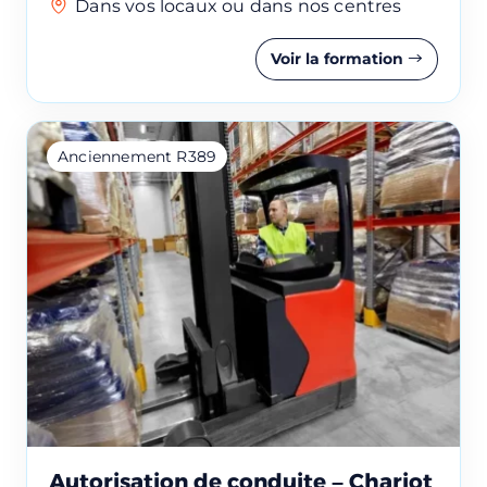
Dans vos locaux ou dans nos centres
Voir la formation
Anciennement R389
Autorisation de conduite – Chariot