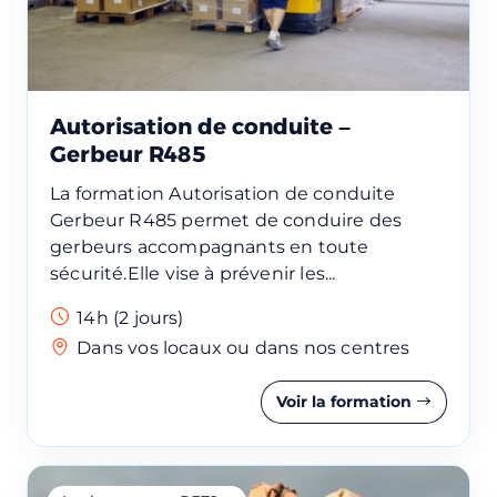
confidentialité.
Autorisation de conduite –
Gerbeur R485
La formation Autorisation de conduite
Gerbeur R485 permet de conduire des
gerbeurs accompagnants en toute
sécurité.Elle vise à prévenir les...
14h (2 jours)
Dans vos locaux ou dans nos centres
Voir la formation