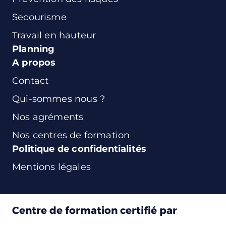
Secourisme
Travail en hauteur
Planning
A propos
Contact
Qui-sommes nous ?
Nos agréments
Nos centres de formation
Politique de confidentialités
Mentions légales
Centre de formation certifié par