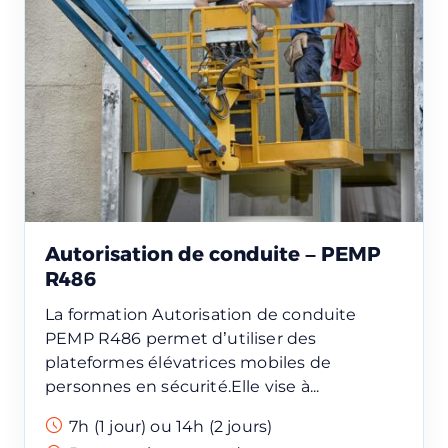
Autorisation de conduite – PEMP
R486
La formation Autorisation de conduite
PEMP R486 permet d’utiliser des
plateformes élévatrices mobiles de
personnes en sécurité.Elle vise à...
7h (1 jour) ou 14h (2 jours)