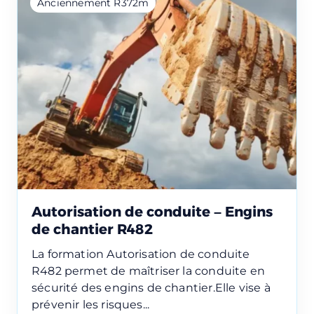
Anciennement R372m
Autorisation de conduite – Engins
de chantier R482
La formation Autorisation de conduite
R482 permet de maîtriser la conduite en
sécurité des engins de chantier.Elle vise à
prévenir les risques...