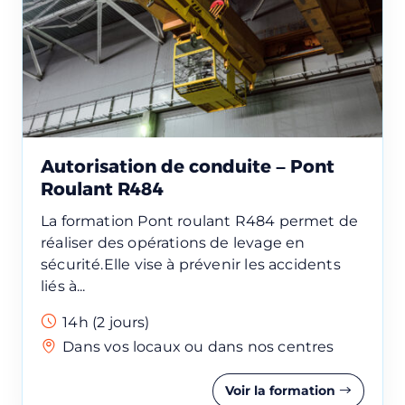
Autorisation de conduite – Pont
Roulant R484
La formation Pont roulant R484 permet de
réaliser des opérations de levage en
sécurité.Elle vise à prévenir les accidents
liés à...
14h (2 jours)
Dans vos locaux ou dans nos centres
Voir la formation