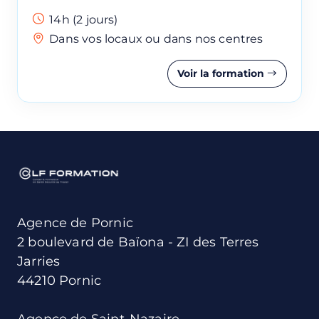
14h (2 jours)
Dans vos locaux ou dans nos centres
Voir la formation
Agence de Pornic
2 boulevard de Baïona - ZI des Terres
Jarries
44210 Pornic