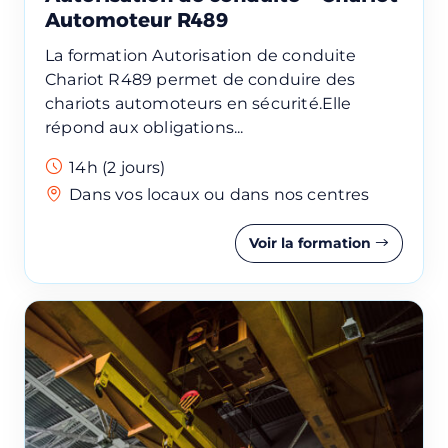
Automoteur R489
La formation Autorisation de conduite
Chariot R489 permet de conduire des
chariots automoteurs en sécurité.Elle
répond aux obligations...
14h (2 jours)
Dans vos locaux ou dans nos centres
Voir la formation