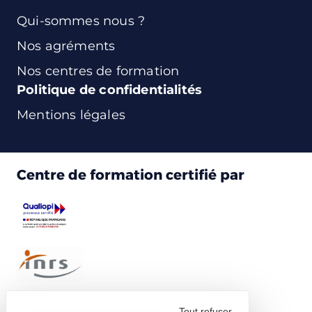
Qui-sommes nous ?
Nos agréments
Nos centres de formation
Politique de confidentialités
Mentions légales
Centre de formation certifié par
Tout refuser