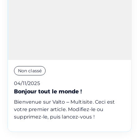
Non classé
04/11/2025
Bonjour tout le monde !
Bienvenue sur Valto – Multisite. Ceci est
votre premier article. Modifiez-le ou
supprimez-le, puis lancez-vous !
Réserver une session